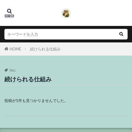
HOME
続けられる仕組み
TAG
続けられる仕組み
投稿が1件も見つかりませんでした。