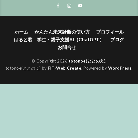
ホーム
かんたん未来診断の使い方
プロフィール
はると君 学生・親子支援AI（ChatGPT）
ブログ
お問合せ
© Copyright 2026
totonoe(ととのえ)
.
totonoe(ととのえ) by
FIT-Web Create
. Powered by
WordPress
.