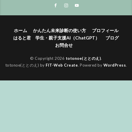
ホーム
かんたん未来診断の使い方
プロフィール
はると君 学生・親子支援AI（ChatGPT）
ブログ
お問合せ
© Copyright 2026
totonoe(ととのえ)
.
totonoe(ととのえ) by
FIT-Web Create
. Powered by
WordPress
.