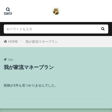
HOME
我が家流マネープラン
TAG
我が家流マネープラン
投稿が1件も見つかりませんでした。